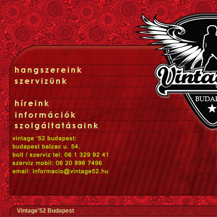
Vintage'52 Budapest