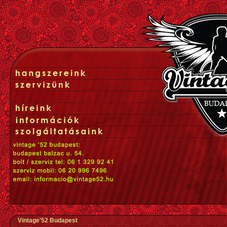
Vintage'52 Budapest