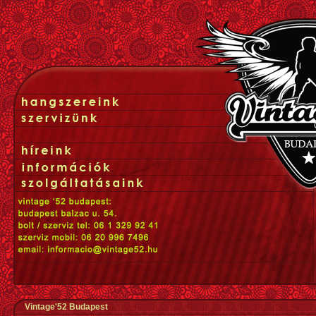
Vintage'52 Budapest