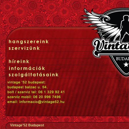
Vintage'52 Budapest